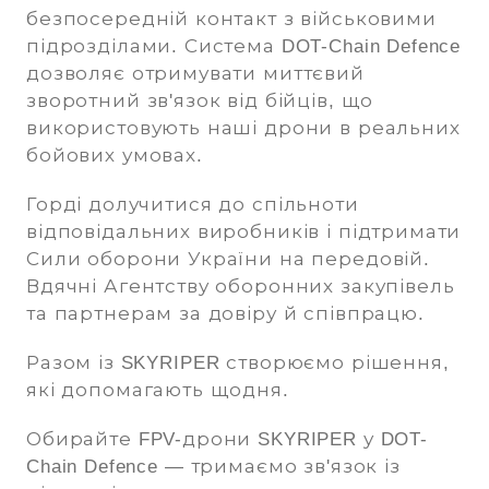
безпосередній контакт з військовими
підрозділами. Система DOT-Chain Defence
дозволяє отримувати миттєвий
зворотний зв'язок від бійців, що
використовують наші дрони в реальних
бойових умовах.
Горді долучитися до спільноти
відповідальних виробників і підтримати
Сили оборони України на передовій.
Вдячні Агентству оборонних закупівель
та партнерам за довіру й співпрацю.
Разом із SKYRIPER створюємо рішення,
які допомагають щодня.
Обирайте FPV-дрони SKYRIPER у DOT-
Chain Defence — тримаємо зв'язок із