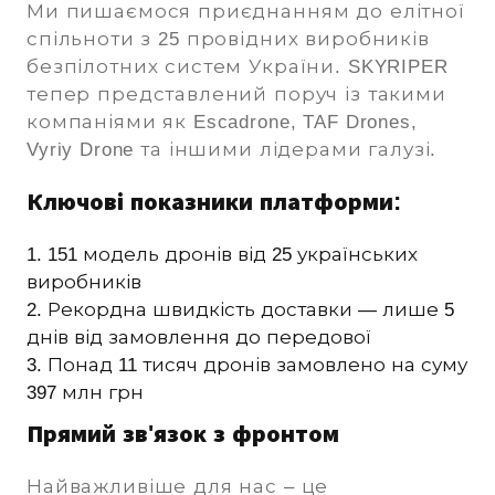
Ми пишаємося приєднанням до елітної
спільноти з 25 провідних виробників
безпілотних систем України. SKYRIPER
тепер представлений поруч із такими
компаніями як Escadrone, TAF Drones,
Vyriy Drone та іншими лідерами галузі.
Ключові показники платформи:
151 модель дронів від 25 українських
виробників
Рекордна швидкість доставки — лише 5
днів від замовлення до передової
Понад 11 тисяч дронів замовлено на суму
397 млн грн
Прямий зв'язок з фронтом
Найважливіше для нас – це