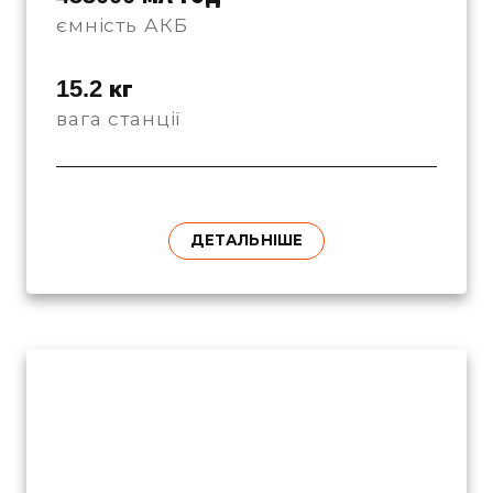
ємність АКБ
15.2 кг
вага станції
ДЕТАЛЬНІШЕ