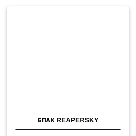
БПАК REAPERSKY