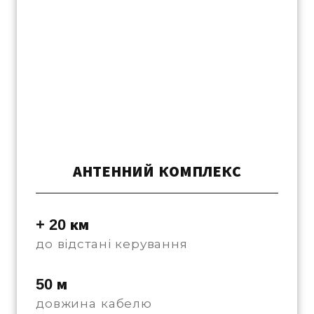
АНТЕННИЙ КОМПЛЕКС
+ 20 км
до відстані керування
50 м
довжина кабелю