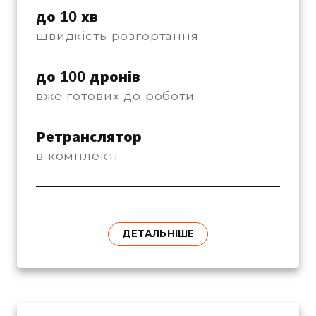
до 10 хв
швидкість розгортання
до 100 дронів
вже готових до роботи
Ретранслятор
в комплекті
ДЕТАЛЬНІШЕ