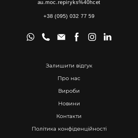
au.moc.repiryks%40hcet
+38 (095) 032 77 59
Залишити відгук
Про нас
Вироби
Новини
Контакти
Політика конфіденційності