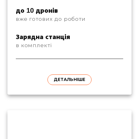
до 10 дронів
вже готових до роботи
Зарядна станція
в комплекті
ДЕТАЛЬНІШЕ