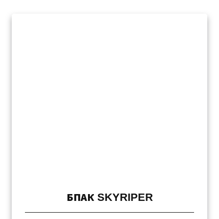
БПАК SKYRIPER