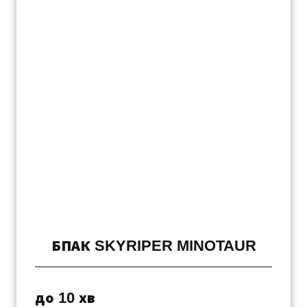
БПАК SKYRIPER MINOTAUR
до 10 хв