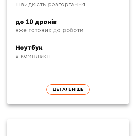
швидкість розгортання
до 10 дронів
вже готових до роботи
Ноутбук
в комплекті
ДЕТАЛЬНІШЕ