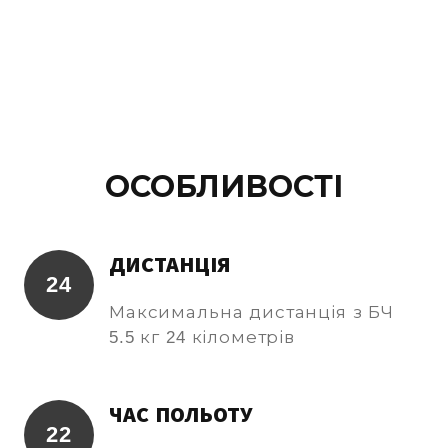
ОСОБЛИВОСТІ
ДИСТАНЦІЯ
24
Максимальна дистанція з БЧ
5.5 кг 24 кілометрів
ЧАС ПОЛЬОТУ
22