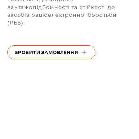
вантажопідйомності та стійкості до
засобів радіоелектронної боротьби
(РЕБ).
ЗРОБИТИ ЗАМОВЛЕННЯ