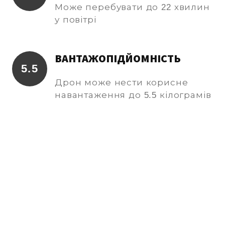
Може перебувати до 22 хвилин
у повітрі
ВАНТАЖОПІДЙОМНІСТЬ
5.5
Дрон може нести корисне
навантаження до 5.5 кілограмів