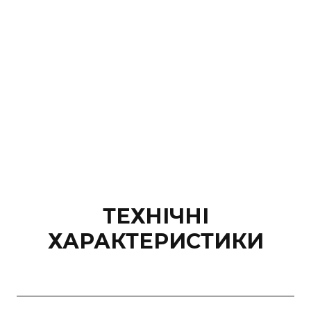
ТЕХНІЧНІ
ХАРАКТЕРИСТИКИ