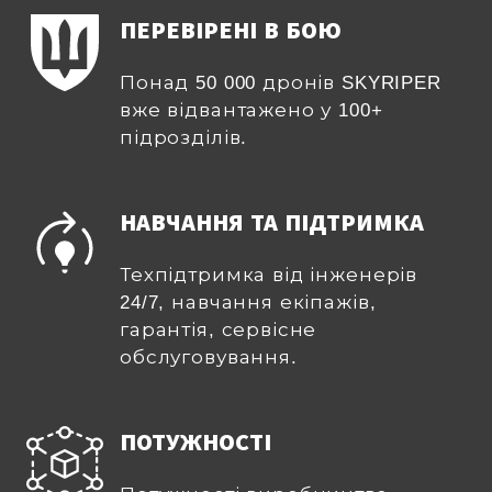
ПЕРЕВІРЕНІ В БОЮ
Понад 50 000 дронів SKYRIPER
вже відвантажено у 100+
підрозділів.
НАВЧАННЯ ТА ПІДТРИМКА
Техпідтримка від інженерів
24/7, навчання екіпажів,
гарантія, сервісне
обслуговування.
ПОТУЖНОСТІ