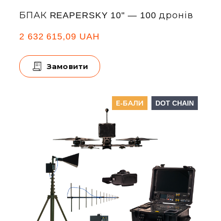
БПАК REAPERSKY 10" — 100 дронів
2 632 615,09 UAH
Замовити
Е-БАЛИ
DOT CHAIN