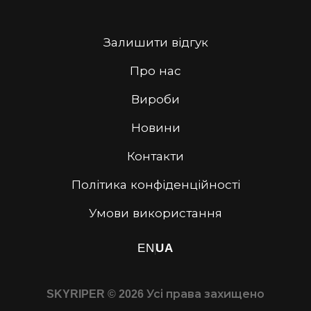
Залишити відгук
Про нас
Вироби
Новини
Контакти
Політика конфіденційності
Умови використання
EN
UA
SKYRIPER © 2026 Усі права захищено