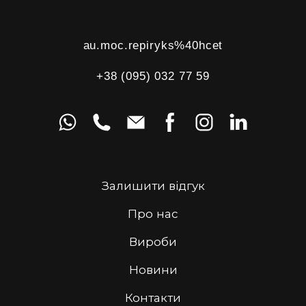
au.moc.repiryks%40hcet
+38 (095) 032 77 59
Залишити відгук
Про нас
Вироби
Новини
Контакти