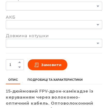
АКБ
Довжина котушки
Замовити
ОПИС
ПОДРОБИЦІ ТА ХАРАКТЕРИСТИКИ
15-дюймовий FPV-дрон-камікадзе із
керуванням через волоконно-
оптичний кабель. Оптоволоконний