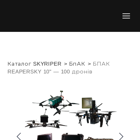
Каталог SKYRIPER
БпАК
БПАК
REAPERSKY 10" — 100 дронів