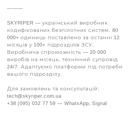
———
SKYRIPER — український виробник
кодифікованих безпілотних систем. 80
000+ одиниць поставлено за останні 12
місяців у 100+ підрозділів ЗСУ.
Виробнича спроможність — 20 000
виробів на місяць, технічний супровід
24/7. Адаптуємо платформи під потреби
вашого підрозділу.
Для замовлень та консультацій:
tech@skyriper.com.ua
+38 (095) 032 77 59 — WhatsApp, Signal