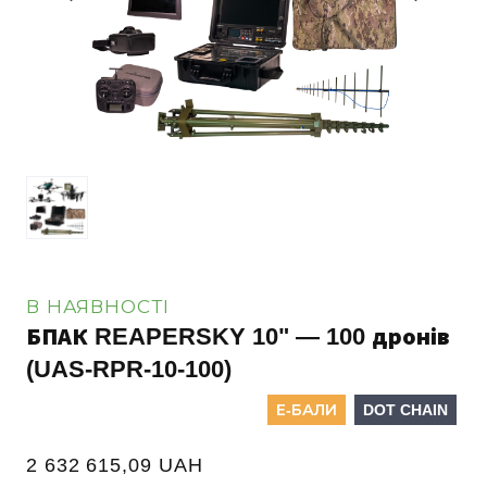
В НАЯВНОСТІ
БПАК REAPERSKY 10" — 100 дронів
(UAS-RPR-10-100)
Е-БАЛИ
DOT CHAIN
2 632 615,09 UAH