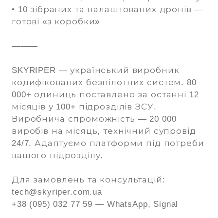
• 10 зібраних та налаштованих дронів —
готові «з коробки»
———
SKYRIPER — український виробник
кодифікованих безпілотних систем. 80
000+ одиниць поставлено за останні 12
місяців у 100+ підрозділів ЗСУ.
Виробнича спроможність — 20 000
виробів на місяць, технічний супровід
24/7. Адаптуємо платформи під потреби
вашого підрозділу.
Для замовлень та консультацій:
tech@skyriper.com.ua
+38 (095) 032 77 59 — WhatsApp, Signal